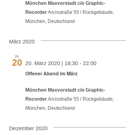
München Maxvorstadt c/o Graphic-
Recorder
Arcisstraße 55 / Rückgebäude,
München, Deutschland
März 2020
Fr.
20
20. März 2020 | 18:30
-
22:00
Offener Abend im März
München Maxvorstadt c/o Graphic-
Recorder
Arcisstraße 55 / Rückgebäude,
München, Deutschland
Dezember 2020