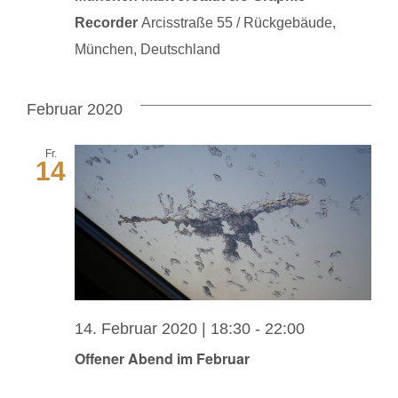
Recorder
Arcisstraße 55 / Rückgebäude,
München, Deutschland
Februar 2020
Fr.
14
14. Februar 2020 | 18:30
-
22:00
Offener Abend im Februar