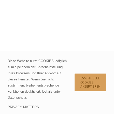
Diese Website nutzt COOKIES lediglich
zum Speichern der Spracheinstellung
Ihres Browsers und Ihrer Antwort auf
ESSENTIELLE
dieses Fenster. Wenn Sie nicht
COOKIES
zustimmen, bleiben entsprechende
AKZEPTIEREN
Funktionen deaktiviert. Details unter
Datenschutz
.
PRIVACY MATTERS.