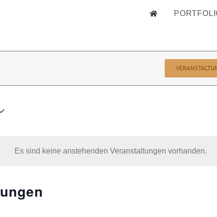
PORTFOLI
VERANSTALTU
Es sind keine anstehenden Veranstaltungen vorhanden.
tungen